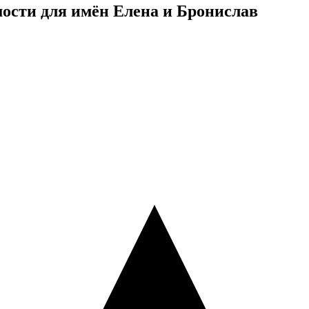
ости для имён Елена и Бронислав