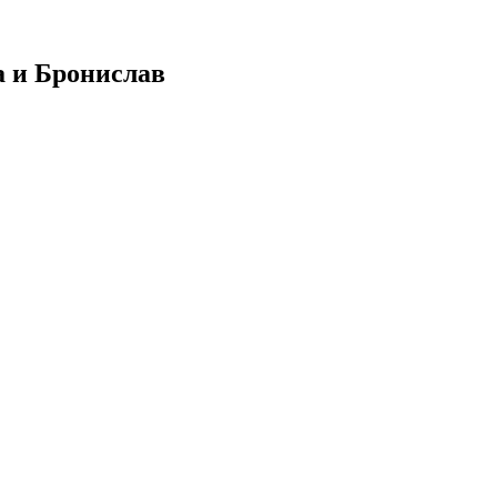
а и Бронислав