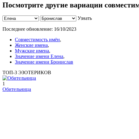
Посмотрите другие вариации совместим
Узнать
Последнее обновление:
16/10/2023
Совместимость имён
,
Женские имена
,
Мужские имена
,
Значение имени Елена
,
Значение имени Бронислав
ТОП-3 ЭЗОТЕРИКОВ
1
Обительница