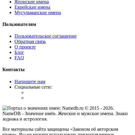
Японские имена
Еврейские имена
Мусульманские имена
Пользователям
Пользовательское соглашение
Обратная связь
О проекте
Блог
FAQ
Контакты
Напишите нам
Социальные сети:
© 2015 -
2026
.
NameDB
- Значение имён. Женские и мужские имена. Знаки
зодиака и астрология.
Все материалы сайта защищены «Законом об авторском
праве». Вы не можете использовать предоставленные