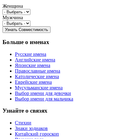
Женщина
Мужчина
Больше о именах
Русские имена
Английские имена
Японские имена
Православные имена
Католические имена
Еврейские имена
Мусульманские имена
Выбор имени для девочки
Выбор имени для мальчика
Узнайте о связях
Стихии
Знаки зодиаков
Китайский гороскоп