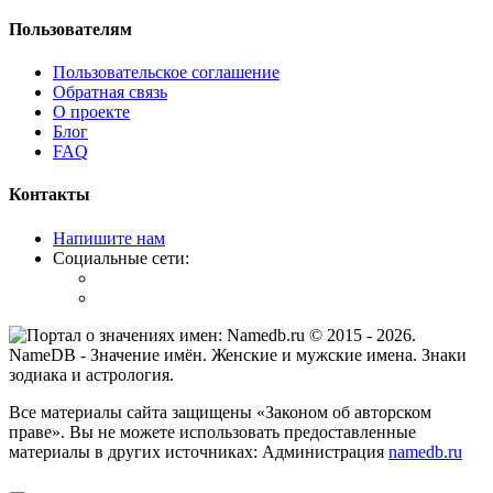
Пользователям
Пользовательское соглашение
Обратная связь
О проекте
Блог
FAQ
Контакты
Напишите нам
Социальные сети:
© 2015 -
2026
.
NameDB
- Значение имён. Женские и мужские имена. Знаки
зодиака и астрология.
Все материалы сайта защищены «Законом об авторском
праве». Вы не можете использовать предоставленные
материалы в других источниках: Администрация
namedb.ru