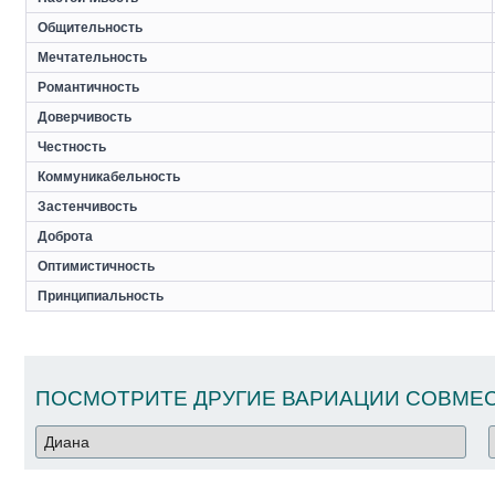
Общительность
Мечтательность
Романтичность
Доверчивость
Честность
Коммуникабельность
Застенчивость
Доброта
Оптимистичность
Принципиальность
ПОСМОТРИТЕ ДРУГИЕ ВАРИАЦИИ СОВМЕС