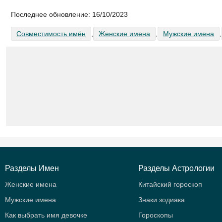
Последнее обновление:
16/10/2023
Совместимость имён
,
Женские имена
,
Мужские имена
,
Разделы Имен
Разделы Астрологии
Женские имена
Китайский гороскоп
Мужские имена
Знаки зодиака
Как выбрать имя девочке
Гороскопы