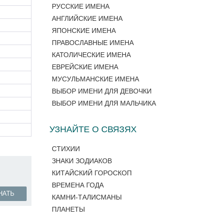
РУССКИЕ ИМЕНА
АНГЛИЙСКИЕ ИМЕНА
ЯПОНСКИЕ ИМЕНА
ПРАВОСЛАВНЫЕ ИМЕНА
КАТОЛИЧЕСКИЕ ИМЕНА
ЕВРЕЙСКИЕ ИМЕНА
МУСУЛЬМАНСКИЕ ИМЕНА
ВЫБОР ИМЕНИ ДЛЯ ДЕВОЧКИ
ВЫБОР ИМЕНИ ДЛЯ МАЛЬЧИКА
УЗНАЙТЕ О СВЯЗЯХ
СТИХИИ
ЗНАКИ ЗОДИАКОВ
КИТАЙСКИЙ ГОРОСКОП
ВРЕМЕНА ГОДА
НАТЬ
КАМНИ-ТАЛИСМАНЫ
ПЛАНЕТЫ