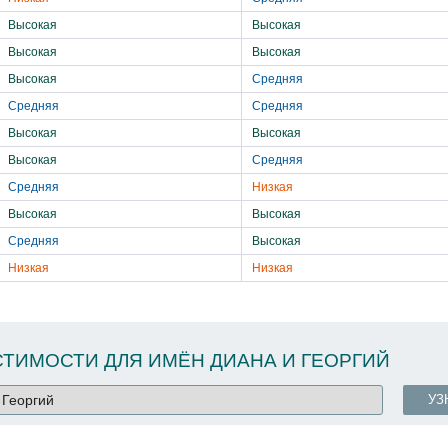
Высокая
Высокая
Высокая
Высокая
Высокая
Средняя
Средняя
Средняя
Высокая
Высокая
Высокая
Средняя
Средняя
Низкая
Высокая
Высокая
Средняя
Высокая
Низкая
Низкая
ТИМОСТИ ДЛЯ ИМЁН ДИАНА И ГЕОРГИЙ
УЗ