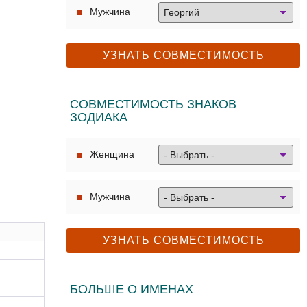
Мужчина
СОВМЕСТИМОСТЬ ЗНАКОВ
ЗОДИАКА
Женщина
Мужчина
БОЛЬШЕ О ИМЕНАХ