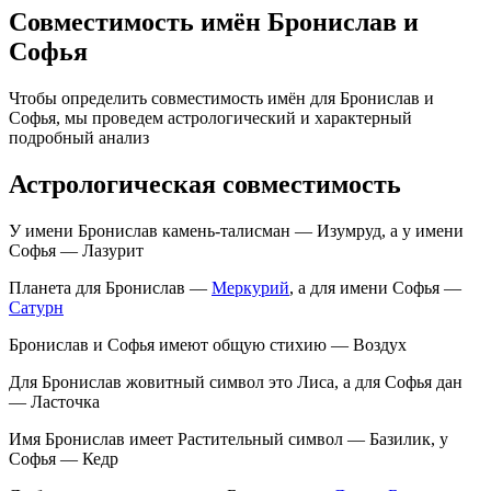
Совместимость имён Бронислав и
Софья
Чтобы определить совместимость имён для Бронислав и
Софья, мы проведем астрологический и характерный
подробный анализ
Астрологическая совместимость
У имени Бронислав камень-талисман — Изумруд, а у имени
Софья — Лазурит
Планета для Бронислав —
Меркурий
, а для имени Софья —
Сатурн
Бронислав и Софья имеют общую стихию — Воздух
Для Бронислав жовитный символ это Лиса, а для Софья дан
— Ласточка
Имя Бронислав имеет Растительный символ — Базилик, у
Софья — Кедр