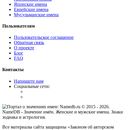
Японские имена
Еврейские имена
Мусульманские имена
Пользователям
Пользовательское соглашение
Обратная связь
О проекте
Блог
FAQ
Контакты
Напишите нам
Социальные сети:
© 2015 -
2026
.
NameDB
- Значение имён. Женские и мужские имена. Знаки
зодиака и астрология.
Все материалы сайта защищены «Законом об авторском