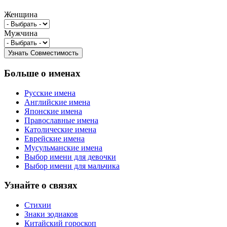
Женщина
Мужчина
Больше о именах
Русские имена
Английские имена
Японские имена
Православные имена
Католические имена
Еврейские имена
Мусульманские имена
Выбор имени для девочки
Выбор имени для мальчика
Узнайте о связях
Стихии
Знаки зодиаков
Китайский гороскоп