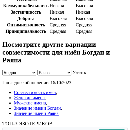
Коммуникабельность
Низкая
Высокая
Застенчивость
Низкая
Низкая
Доброта
Высокая
Высокая
Оптимистичность
Средняя
Средняя
Принципиальность
Средняя
Средняя
Посмотрите другие вариации
совместимости для имён Богдан и
Раяна
Узнать
Последнее обновление:
16/10/2023
Совместимость имён
,
Женские имена
,
Мужские имена
,
Значение имени Богдан
,
Значение имени Раяна
ТОП-3 ЭЗОТЕРИКОВ