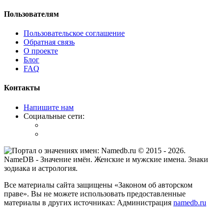
Пользователям
Пользовательское соглашение
Обратная связь
О проекте
Блог
FAQ
Контакты
Напишите нам
Социальные сети:
© 2015 -
2026
.
NameDB
- Значение имён. Женские и мужские имена. Знаки
зодиака и астрология.
Все материалы сайта защищены «Законом об авторском
праве». Вы не можете использовать предоставленные
материалы в других источниках: Администрация
namedb.ru