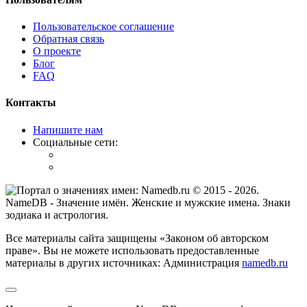
Пользовательское соглашение
Обратная связь
О проекте
Блог
FAQ
Контакты
Напишите нам
Социальные сети:
© 2015 -
2026
.
NameDB
- Значение имён. Женские и мужские имена. Знаки
зодиака и астрология.
Все материалы сайта защищены «Законом об авторском
праве». Вы не можете использовать предоставленные
материалы в других источниках: Администрация
namedb.ru