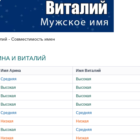
лий - Совместимость имен
НА И ВИТАЛИЙ
Имя Арина
Имя Виталий
Средняя
Высокая
Высокая
Высокая
Высокая
Высокая
Высокая
Высокая
Средняя
Средняя
Низкая
Низкая
Высокая
Средняя
Низкая
Низкая