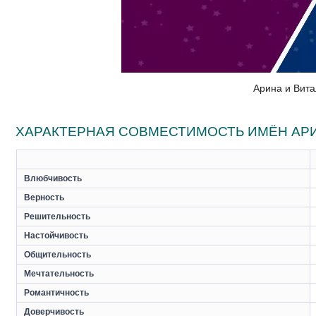
Арина и Вита
ХАРАКТЕРНАЯ СОВМЕСТИМОСТЬ ИМЁН АРИ
Влюбчивость
Верность
Решительность
Настойчивость
Общительность
Мечтательность
Романтичность
Доверчивость