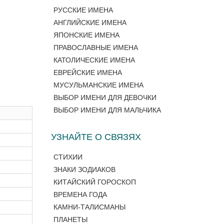
РУССКИЕ ИМЕНА
АНГЛИЙСКИЕ ИМЕНА
ЯПОНСКИЕ ИМЕНА
ПРАВОСЛАВНЫЕ ИМЕНА
КАТОЛИЧЕСКИЕ ИМЕНА
ЕВРЕЙСКИЕ ИМЕНА
МУСУЛЬМАНСКИЕ ИМЕНА
ВЫБОР ИМЕНИ ДЛЯ ДЕВОЧКИ
ВЫБОР ИМЕНИ ДЛЯ МАЛЬЧИКА
УЗНАЙТЕ О СВЯЗЯХ
СТИХИИ
ЗНАКИ ЗОДИАКОВ
КИТАЙСКИЙ ГОРОСКОП
ВРЕМЕНА ГОДА
КАМНИ-ТАЛИСМАНЫ
ПЛАНЕТЫ