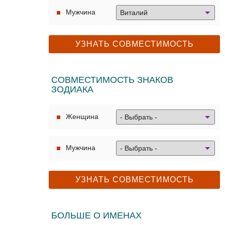
Мужчина
СОВМЕСТИМОСТЬ ЗНАКОВ
ЗОДИАКА
Женщина
Мужчина
БОЛЬШЕ О ИМЕНАХ