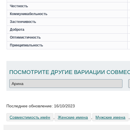
Честность
Коммуникабельность
Застенчивость
Доброта
Оптимистичность
Принципиальность
ПОСМОТРИТЕ ДРУГИЕ ВАРИАЦИИ СОВМЕС
Последнее обновление:
16/10/2023
Совместимость имён
,
Женские имена
,
Мужские имена
,