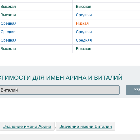
Высокая
Высокая
Высокая
Средняя
Средняя
Низкая
Средняя
Средняя
Средняя
Средняя
Высокая
Высокая
ТИМОСТИ ДЛЯ ИМЁН АРИНА И ВИТАЛИЙ
УЗ
Значение имени Арина
,
Значение имени Виталий