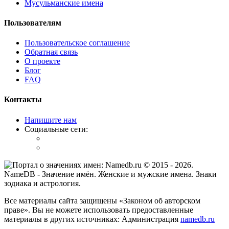
Мусульманские имена
Пользователям
Пользовательское соглашение
Обратная связь
О проекте
Блог
FAQ
Контакты
Напишите нам
Социальные сети:
© 2015 -
2026
.
NameDB
- Значение имён. Женские и мужские имена. Знаки
зодиака и астрология.
Все материалы сайта защищены «Законом об авторском
праве». Вы не можете использовать предоставленные
материалы в других источниках: Администрация
namedb.ru