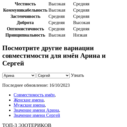
Честность
Высокая
Средняя
Коммуникабельность
Высокая
Средняя
Застенчивость
Средняя
Средняя
Доброта
Средняя
Высокая
Оптимистичность
Средняя
Средняя
Принципиальность
Высокая
Низкая
Посмотрите другие вариации
совместимости для имён Арина и
Сергей
Узнать
Последнее обновление:
16/10/2023
Совместимость имён
,
Женские имена
,
Мужские имена
,
Значение имени Арина
,
Значение имени Сергей
ТОП-3 ЭЗОТЕРИКОВ