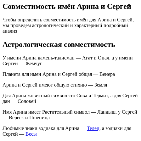
Совместимость имён Арина и Сергей
Чтобы определить совместимость имён для Арина и Сергей,
мы проведем астрологический и характерный подробный
анализ
Астрологическая совместимость
У имени Арина камень-талисман — Агат и Опал, а у имени
Сергей — Жемчуг
Планета для имен Арина и Сергей общая — Венера
Арина и Сергей имеют общую стихию — Земля
Для Арина жовитный символ это Сова и Термит, а для Сергей
дан — Соловей
Имя Арина имеет Растительный символ — Ландыш, у Сергей
— Вереск и Пшеница
Любимые знаки зодиака для Арина —
Телец
, а зодиаки для
Сергей —
Весы