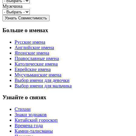
Мужчина
Больше о именах
Русские имена
Английские имена
Японские имена
Православные имена
Католические имена
Еврейские имена
Мусульманские имена
Выбор имени для девочки
Выбор имени для мальчика
Узнайте о связях
Стихии
Знаки зодиаков
Китайский гороскоп
Времена года
Камни-талисманы