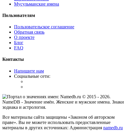
Мусульманские имена
Пользователям
Пользовательское соглашение
Обратная связь
О проекте
Блог
FAQ
Контакты
Напишите нам
Социальные сети:
© 2015 -
2026
.
NameDB
- Значение имён. Женские и мужские имена. Знаки
зодиака и астрология.
Все материалы сайта защищены «Законом об авторском
праве». Вы не можете использовать предоставленные
материалы в других источниках: Администрация
namedb.ru