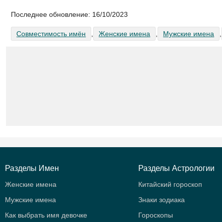
Последнее обновление:
16/10/2023
Совместимость имён
,
Женские имена
,
Мужские имена
,
Разделы Имен
Разделы Астрологии
Женские имена
Китайский гороскоп
Мужские имена
Знаки зодиака
Как выбрать имя девочке
Гороскопы