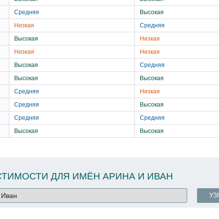
Средняя
Высокая
Низкая
Средняя
Высокая
Низкая
Низкая
Низкая
Высокая
Средняя
Высокая
Высокая
Средняя
Низкая
Средняя
Высокая
Средняя
Средняя
Высокая
Высокая
ТИМОСТИ ДЛЯ ИМЁН АРИНА И ИВАН
УЗ