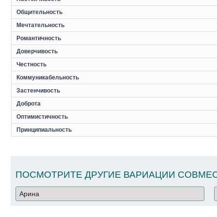
Общительность
Мечтательность
Романтичность
Доверчивость
Честность
Коммуникабельность
Застенчивость
Доброта
Оптимистичность
Принципиальность
ПОСМОТРИТЕ ДРУГИЕ ВАРИАЦИИ СОВМЕС