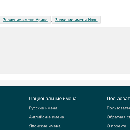
Значение имени Арина
,
Значение имени Иван
Национальные имена
Пользова
Русские имена
Пользовате
Английские имена
Обратная с
Японские имена
О проекте