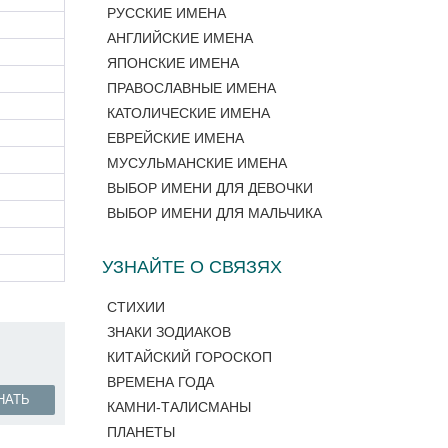
РУССКИЕ ИМЕНА
АНГЛИЙСКИЕ ИМЕНА
ЯПОНСКИЕ ИМЕНА
ПРАВОСЛАВНЫЕ ИМЕНА
КАТОЛИЧЕСКИЕ ИМЕНА
ЕВРЕЙСКИЕ ИМЕНА
МУСУЛЬМАНСКИЕ ИМЕНА
ВЫБОР ИМЕНИ ДЛЯ ДЕВОЧКИ
ВЫБОР ИМЕНИ ДЛЯ МАЛЬЧИКА
УЗНАЙТЕ О СВЯЗЯХ
СТИХИИ
ЗНАКИ ЗОДИАКОВ
КИТАЙСКИЙ ГОРОСКОП
ВРЕМЕНА ГОДА
НАТЬ
КАМНИ-ТАЛИСМАНЫ
ПЛАНЕТЫ