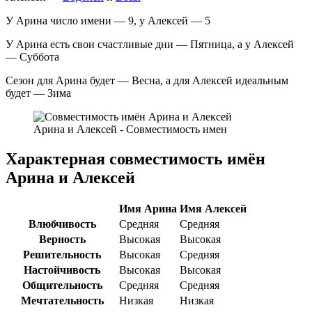
У Арина число имени — 9, у Алексей — 5
У Арина есть свои счастливые дни — Пятница, а у Алексей
— Суббота
Сезон для Арина будет — Весна, а для Алексей идеальным
будет — Зима
Арина и Алексей - Совместимость имен
Характерная совместимость имён
Арина и Алексей
Имя Арина
Имя Алексей
Влюбчивость
Средняя
Средняя
Верность
Высокая
Высокая
Решительность
Высокая
Средняя
Настойчивость
Высокая
Высокая
Общительность
Средняя
Средняя
Мечтательность
Низкая
Низкая