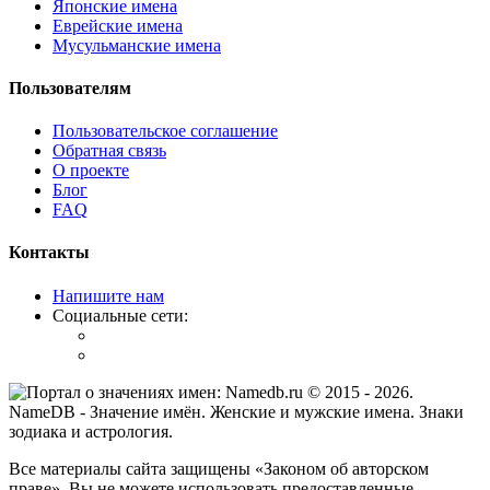
Японские имена
Еврейские имена
Мусульманские имена
Пользователям
Пользовательское соглашение
Обратная связь
О проекте
Блог
FAQ
Контакты
Напишите нам
Социальные сети:
© 2015 -
2026
.
NameDB
- Значение имён. Женские и мужские имена. Знаки
зодиака и астрология.
Все материалы сайта защищены «Законом об авторском
праве». Вы не можете использовать предоставленные