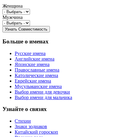
Женщина
Мужчина
Больше о именах
Русские имена
Английские имена
Японские имена
Православные имена
Католические имена
Еврейские имена
Мусульманские имена
Выбор имени для девочки
Выбор имени для мальчика
Узнайте о связях
Стихии
Знаки зодиаков
Китайский гороскоп