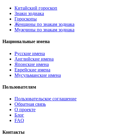
Китайский гороскоп
Знаки зодиака
Гороскопы
Женщины по знакам зодиака
Мужчины по знакам зодиака
Национальные имена
Русские имена
Английские имена
Японские имена
Еврейские имена
Мусульманские имена
Пользователям
Пользовательское соглашение
Обратная связь
О проекте
Блог
FAQ
Контакты