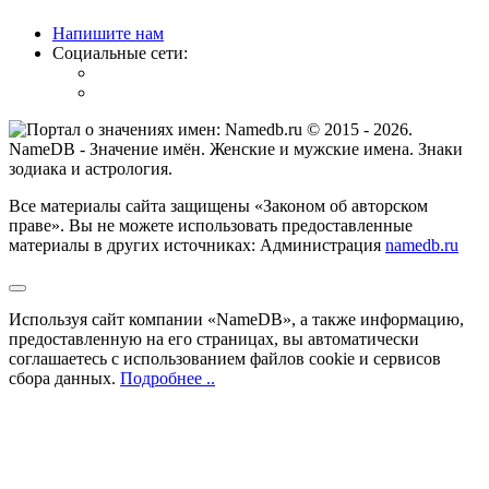
Напишите нам
Социальные сети:
© 2015 -
2026
.
NameDB
- Значение имён. Женские и мужские имена. Знаки
зодиака и астрология.
Все материалы сайта защищены «Законом об авторском
праве». Вы не можете использовать предоставленные
материалы в других источниках: Администрация
namedb.ru
Используя сайт компании «NameDB», а также информацию,
предоставленную на его страницах, вы автоматически
соглашаетесь с использованием файлов cookie и сервисов
сбора данных.
Подробнее ..