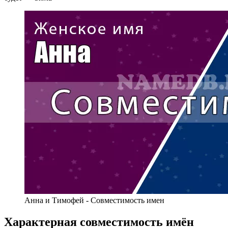
Анна и Тимофей - Совместимость имен
Характерная совместимость имён