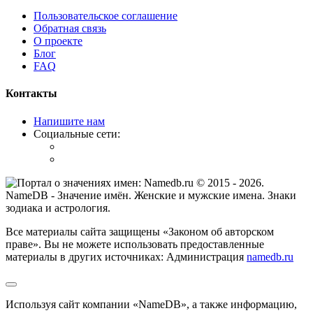
Пользовательское соглашение
Обратная связь
О проекте
Блог
FAQ
Контакты
Напишите нам
Социальные сети:
© 2015 -
2026
.
NameDB
- Значение имён. Женские и мужские имена. Знаки
зодиака и астрология.
Все материалы сайта защищены «Законом об авторском
праве». Вы не можете использовать предоставленные
материалы в других источниках: Администрация
namedb.ru
Используя сайт компании «NameDB», а также информацию,