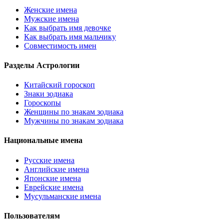
Женские имена
Мужские имена
Как выбрать имя девочке
Как выбрать имя мальчику
Совместимость имен
Разделы Астрологии
Китайский гороскоп
Знаки зодиака
Гороскопы
Женщины по знакам зодиака
Мужчины по знакам зодиака
Национальные имена
Русские имена
Английские имена
Японские имена
Еврейские имена
Мусульманские имена
Пользователям