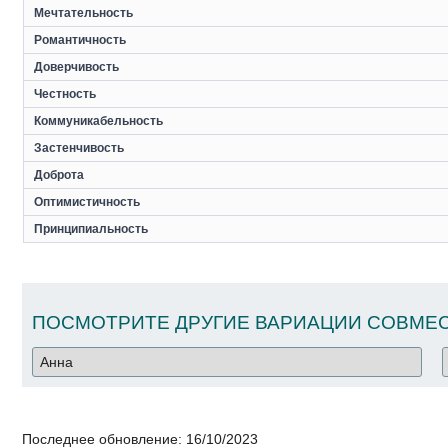
Мечтательность
Романтичность
Доверчивость
Честность
Коммуникабельность
Застенчивость
Доброта
Оптимистичность
Принципиальность
ПОСМОТРИТЕ ДРУГИЕ ВАРИАЦИИ СОВМЕС
Последнее обновление:
16/10/2023