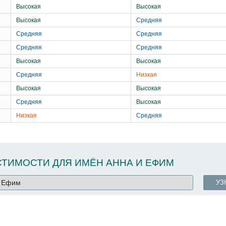
Высокая
Высокая
Высокая
Средняя
Средняя
Средняя
Средняя
Средняя
Высокая
Высокая
Средняя
Низкая
Высокая
Высокая
Средняя
Высокая
Низкая
Средняя
ТИМОСТИ ДЛЯ ИМЁН АННА И ЕФИМ
УЗ