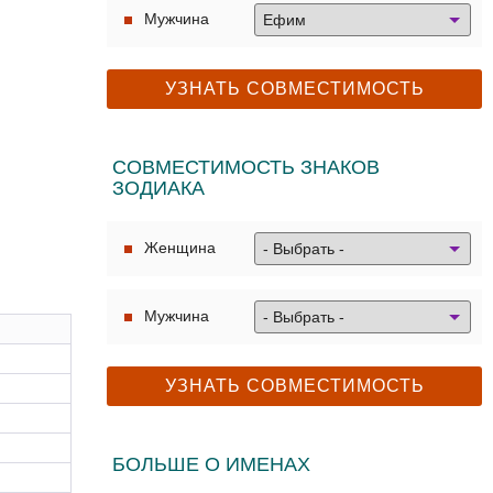
Мужчина
СОВМЕСТИМОСТЬ ЗНАКОВ
ЗОДИАКА
Женщина
Мужчина
БОЛЬШЕ О ИМЕНАХ