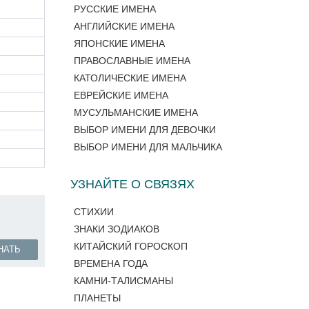
РУССКИЕ ИМЕНА
АНГЛИЙСКИЕ ИМЕНА
ЯПОНСКИЕ ИМЕНА
ПРАВОСЛАВНЫЕ ИМЕНА
КАТОЛИЧЕСКИЕ ИМЕНА
ЕВРЕЙСКИЕ ИМЕНА
МУСУЛЬМАНСКИЕ ИМЕНА
ВЫБОР ИМЕНИ ДЛЯ ДЕВОЧКИ
ВЫБОР ИМЕНИ ДЛЯ МАЛЬЧИКА
УЗНАЙТЕ О СВЯЗЯХ
СТИХИИ
ЗНАКИ ЗОДИАКОВ
КИТАЙСКИЙ ГОРОСКОП
НАТЬ
ВРЕМЕНА ГОДА
КАМНИ-ТАЛИСМАНЫ
ПЛАНЕТЫ