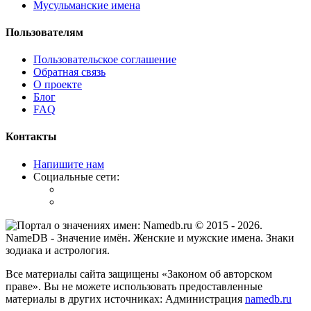
Мусульманские имена
Пользователям
Пользовательское соглашение
Обратная связь
О проекте
Блог
FAQ
Контакты
Напишите нам
Социальные сети:
© 2015 -
2026
.
NameDB
- Значение имён. Женские и мужские имена. Знаки
зодиака и астрология.
Все материалы сайта защищены «Законом об авторском
праве». Вы не можете использовать предоставленные
материалы в других источниках: Администрация
namedb.ru