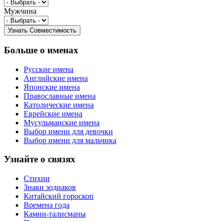
Мужчина
Больше о именах
Русские имена
Английские имена
Японские имена
Православные имена
Католические имена
Еврейские имена
Мусульманские имена
Выбор имени для девочки
Выбор имени для мальчика
Узнайте о связях
Стихии
Знаки зодиаков
Китайский гороскоп
Времена года
Камни-талисманы