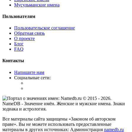
Мусульманские имена
Пользователям
Пользовательское соглашение
Обратная связь
О проекте
Блог
FAQ
Контакты
Напишите нам
Социальные сети:
© 2015 -
2026
.
NameDB
- Значение имён. Женские и мужские имена. Знаки
зодиака и астрология.
Все материалы сайта защищены «Законом об авторском
праве». Вы не можете использовать предоставленные
материалы в других источниках: Администрация
namedb.ru