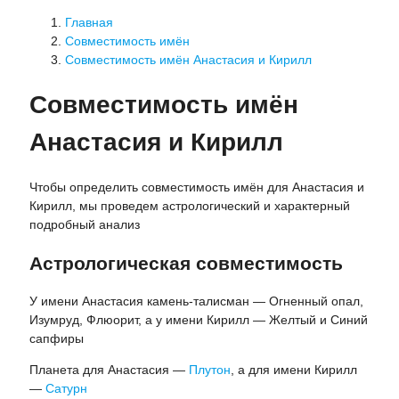
Главная
Совместимость имён
Совместимость имён Анастасия и Кирилл
Совместимость имён
Анастасия и Кирилл
Чтобы определить совместимость имён для Анастасия и
Кирилл, мы проведем астрологический и характерный
подробный анализ
Астрологическая совместимость
У имени Анастасия камень-талисман — Огненный опал,
Изумруд, Флюорит, а у имени Кирилл — Желтый и Синий
сапфиры
Планета для Анастасия —
Плутон
, а для имени Кирилл
—
Сатурн