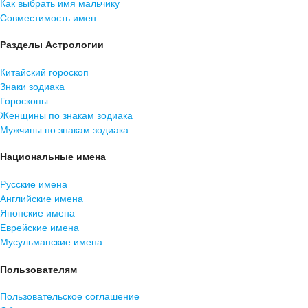
Как выбрать имя мальчику
Совместимость имен
Разделы Астрологии
Китайский гороскоп
Знаки зодиака
Гороскопы
Женщины по знакам зодиака
Мужчины по знакам зодиака
Национальные имена
Русские имена
Английские имена
Японские имена
Еврейские имена
Мусульманские имена
Пользователям
Пользовательское соглашение