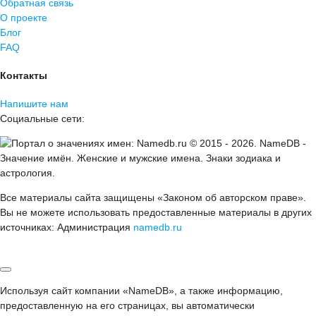
Обратная связь
О проекте
Блог
FAQ
Контакты
Напишите нам
Социальные сети:
© 2015 -
2026
.
NameDB
-
Значение имён. Женские и мужские имена. Знаки зодиака и
астрология.
Все материалы сайта защищены «Законом об авторском праве».
Вы не можете использовать предоставленные материалы в других
источниках: Администрация
namedb.ru
Используя сайт компании «NameDB», а также информацию,
предоставленную на его страницах, вы автоматически