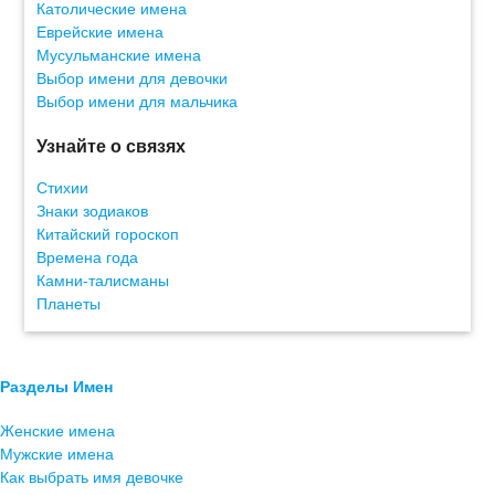
Католические имена
Еврейские имена
Мусульманские имена
Выбор имени для девочки
Выбор имени для мальчика
Узнайте о связях
Стихии
Знаки зодиаков
Китайский гороскоп
Времена года
Камни-талисманы
Планеты
Разделы Имен
Женские имена
Мужские имена
Как выбрать имя девочке