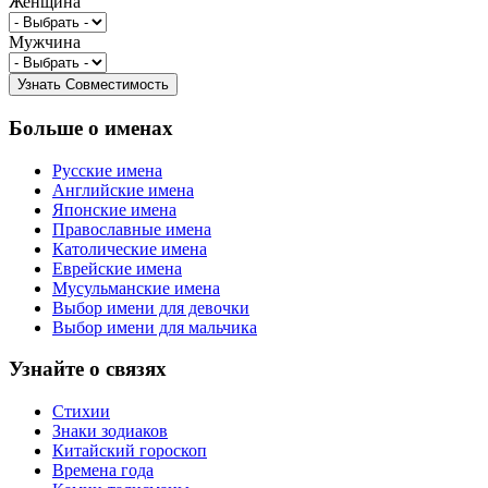
Женщина
Мужчина
Больше о именах
Русские имена
Английские имена
Японские имена
Православные имена
Католические имена
Еврейские имена
Мусульманские имена
Выбор имени для девочки
Выбор имени для мальчика
Узнайте о связях
Стихии
Знаки зодиаков
Китайский гороскоп
Времена года