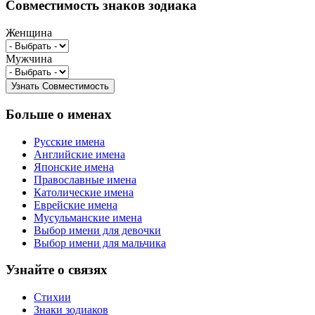
Совместимость знаков зодиака
Женщина
Мужчина
Больше о именах
Русские имена
Английские имена
Японские имена
Православные имена
Католические имена
Еврейские имена
Мусульманские имена
Выбор имени для девочки
Выбор имени для мальчика
Узнайте о связях
Стихии
Знаки зодиаков