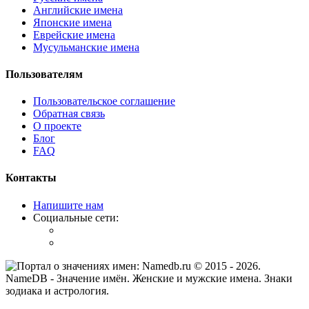
Английские имена
Японские имена
Еврейские имена
Мусульманские имена
Пользователям
Пользовательское соглашение
Обратная связь
О проекте
Блог
FAQ
Контакты
Напишите нам
Социальные сети:
© 2015 -
2026
.
NameDB
- Значение имён. Женские и мужские имена. Знаки
зодиака и астрология.