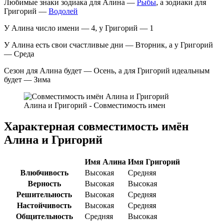
Любимые знаки зодиака для Алина —
Рыбы
, а зодиаки для
Григорий —
Водолей
У Алина число имени — 4, у Григорий — 1
У Алина есть свои счастливые дни — Вторник, а у Григорий
— Среда
Сезон для Алина будет — Осень, а для Григорий идеальным
будет — Зима
Алина и Григорий - Совместимость имен
Характерная совместимость имён
Алина и Григорий
Имя Алина
Имя Григорий
Влюбчивость
Высокая
Средняя
Верность
Высокая
Высокая
Решительность
Высокая
Средняя
Настойчивость
Высокая
Средняя
Общительность
Средняя
Высокая