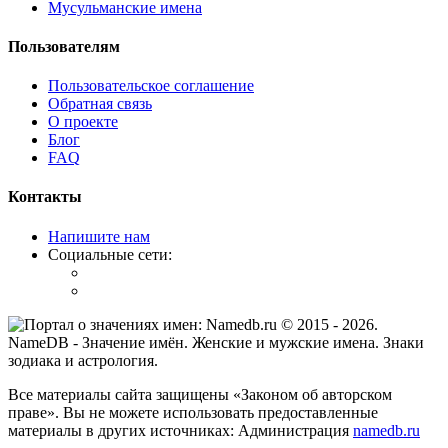
Мусульманские имена
Пользователям
Пользовательское соглашение
Обратная связь
О проекте
Блог
FAQ
Контакты
Напишите нам
Социальные сети:
© 2015 -
2026
.
NameDB
- Значение имён. Женские и мужские имена. Знаки
зодиака и астрология.
Все материалы сайта защищены «Законом об авторском
праве». Вы не можете использовать предоставленные
материалы в других источниках: Администрация
namedb.ru