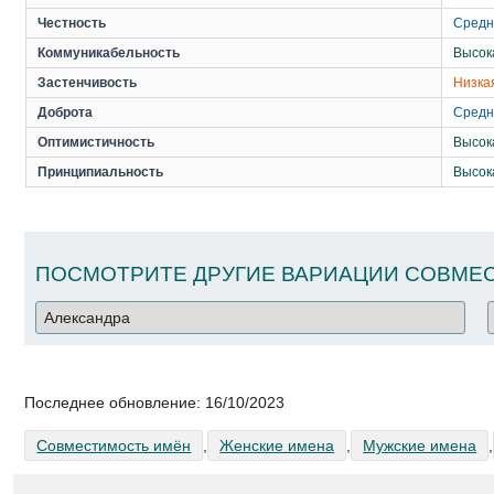
Честность
Средн
Коммуникабельность
Высок
Застенчивость
Низка
Доброта
Средн
Оптимистичность
Высок
Принципиальность
Высок
ПОСМОТРИТЕ ДРУГИЕ ВАРИАЦИИ СОВМЕС
Последнее обновление:
16/10/2023
Совместимость имён
,
Женские имена
,
Мужские имена
,