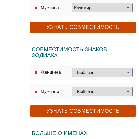
Мужчина
СОВМЕСТИМОСТЬ ЗНАКОВ
ЗОДИАКА
Женщина
Мужчина
БОЛЬШЕ О ИМЕНАХ