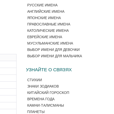
РУССКИЕ ИМЕНА
АНГЛИЙСКИЕ ИМЕНА
ЯПОНСКИЕ ИМЕНА
ПРАВОСЛАВНЫЕ ИМЕНА
КАТОЛИЧЕСКИЕ ИМЕНА
ЕВРЕЙСКИЕ ИМЕНА
МУСУЛЬМАНСКИЕ ИМЕНА
ВЫБОР ИМЕНИ ДЛЯ ДЕВОЧКИ
ВЫБОР ИМЕНИ ДЛЯ МАЛЬЧИКА
УЗНАЙТЕ О СВЯЗЯХ
СТИХИИ
ЗНАКИ ЗОДИАКОВ
КИТАЙСКИЙ ГОРОСКОП
ВРЕМЕНА ГОДА
КАМНИ-ТАЛИСМАНЫ
ПЛАНЕТЫ