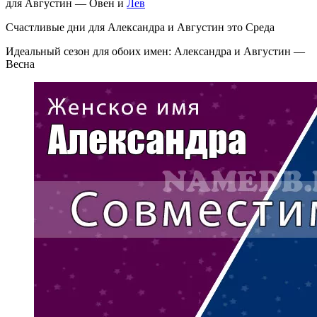
для Августин — Овен и
Лев
Счастливые дни для Александра и Августин это Среда
Идеальный сезон для обоих имен: Александра и Августин —
Весна