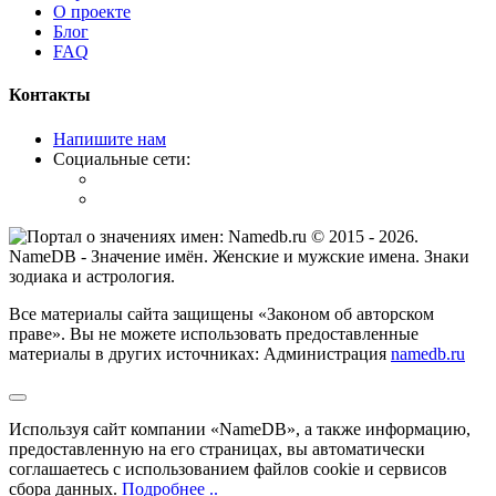
О проекте
Блог
FAQ
Контакты
Напишите нам
Социальные сети:
© 2015 -
2026
.
NameDB
- Значение имён. Женские и мужские имена. Знаки
зодиака и астрология.
Все материалы сайта защищены «Законом об авторском
праве». Вы не можете использовать предоставленные
материалы в других источниках: Администрация
namedb.ru
Используя сайт компании «NameDB», а также информацию,
предоставленную на его страницах, вы автоматически
соглашаетесь с использованием файлов cookie и сервисов
сбора данных.
Подробнее ..