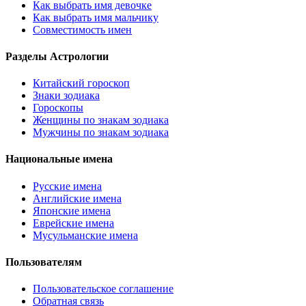
Как выбрать имя девочке
Как выбрать имя мальчику
Совместимость имен
Разделы Астрологии
Китайский гороскоп
Знаки зодиака
Гороскопы
Женщины по знакам зодиака
Мужчины по знакам зодиака
Национальные имена
Русские имена
Английские имена
Японские имена
Еврейские имена
Мусульманские имена
Пользователям
Пользовательское соглашение
Обратная связь