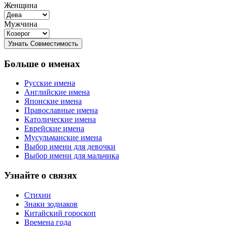
Женщина
Мужчина
Больше о именах
Русские имена
Английские имена
Японские имена
Православные имена
Католические имена
Еврейские имена
Мусульманские имена
Выбор имени для девочки
Выбор имени для мальчика
Узнайте о связях
Стихии
Знаки зодиаков
Китайский гороскоп
Времена года