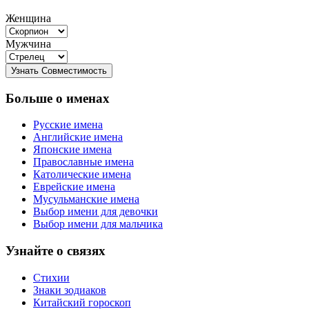
Женщина
Мужчина
Больше о именах
Русские имена
Английские имена
Японские имена
Православные имена
Католические имена
Еврейские имена
Мусульманские имена
Выбор имени для девочки
Выбор имени для мальчика
Узнайте о связях
Стихии
Знаки зодиаков
Китайский гороскоп