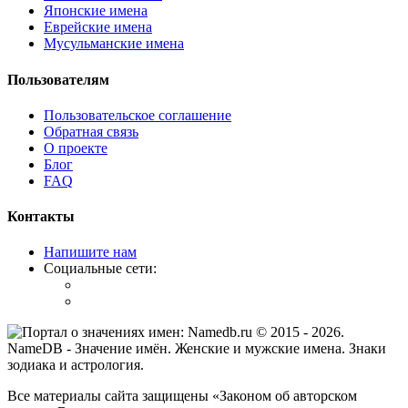
Японские имена
Еврейские имена
Мусульманские имена
Пользователям
Пользовательское соглашение
Обратная связь
О проекте
Блог
FAQ
Контакты
Напишите нам
Социальные сети:
© 2015 -
2026
.
NameDB
- Значение имён. Женские и мужские имена. Знаки
зодиака и астрология.
Все материалы сайта защищены «Законом об авторском