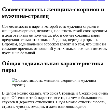
Совместимость: женщина-скорпион и
мужчина-стрелец
Совместимость в паре, в которой есть мужчина-стрелец и
женщина-скорпион, неплохая, но назвать такой союз крепким
и долговечным не получится, ибо в случае создания пары
представителями этих знаков Зодиака, нередки разрывы.
Впрочем, зодиакальный гороскоп гласит и о том, что шанс на
создание прочных отношений у этих знаков все-таки имеется,
пусть и не большой…
Общая зодиакальная характеристика
пары
В целом можно сказать, что союз Стрельца и Скорпиона очень
ярок. Обычно в этой паре есть все то, на чем в большинстве
случаев и держатся отношения. Сюда можно отнести любовь,
страсть, чувства, эмоции, и даже взаимовыгодное