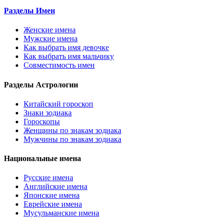
Разделы Имен
Женские имена
Мужские имена
Как выбрать имя девочке
Как выбрать имя мальчику
Совместимость имен
Разделы Астрологии
Китайский гороскоп
Знаки зодиака
Гороскопы
Женщины по знакам зодиака
Мужчины по знакам зодиака
Национальные имена
Русские имена
Английские имена
Японские имена
Еврейские имена
Мусульманские имена