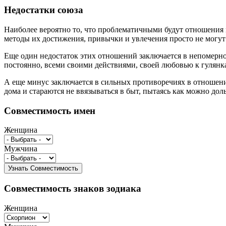
Недостатки союза
Наиболее вероятно то, что проблематичными будут отношения
методы их достижения, привычки и увлечения просто не могут
Еще один недостаток этих отношений заключается в непомерно
постоянно, всеми своими действиями, своей любовью к гулянк
А еще минус заключается в сильных противоречиях в отношении
дома и стараются не ввязываться в быт, пытаясь как можно д
Совместимость имен
Женщина
Мужчина
Совместимость знаков зодиака
Женщина