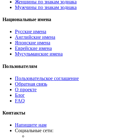
Женщины по знакам зодиака
Мужчины по знакам зодиака
Национальные имена
Русские имена
Английские имена
Японские имена
Еврейские имена
Мусульманские имена
Пользователям
Пользовательское соглашение
Обратная связь
О проекте
Блог
FAQ
Контакты
Напишите нам
Социальные сети: